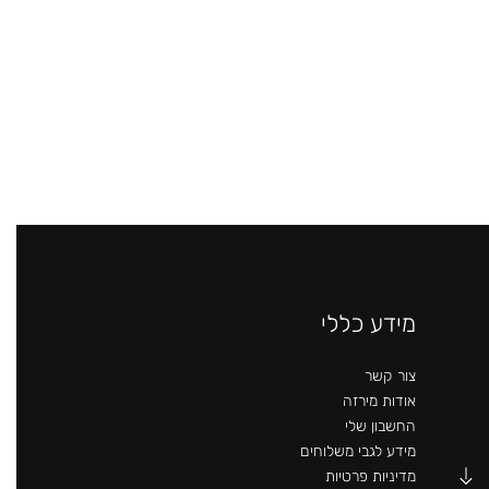
מידע כללי
צור קשר
אודות מירזה
החשבון שלי
מידע לגבי משלוחים
מדיניות פרטיות