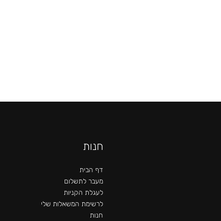
חנות
דף הבית
מעבר לתשלום
לעגלת הקניות
לרשימת המשאלות שלי
חנות