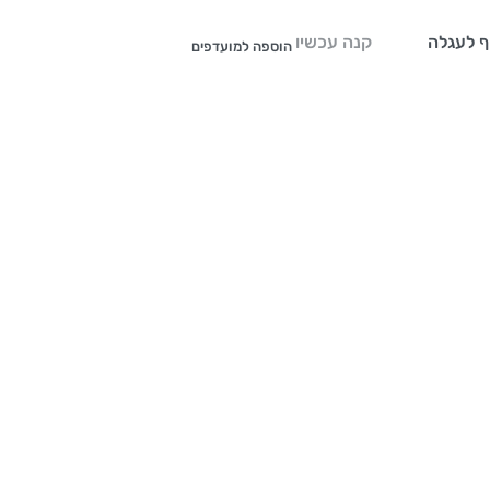
ף לעגלה
קנה עכשיו
הוספה למועדפים