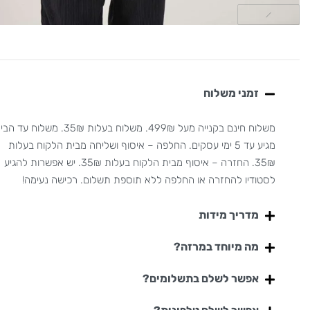
זמני משלוח
משלוח חינם בקנייה מעל 499₪. משלוח בעלות 35₪. משלוח עד
מגיע עד 5 ימי עסקים. החלפה – איסוף ושליחה מבית הלקוח בעלות
35₪. החזרה – איסוף מבית הלקוח בעלות 35₪. יש אפשרות להגיע
לסטודיו להחזרה או החלפה ללא תוספת תשלום. רכישה נעימה!
מדריך מידות
מה מיוחד במרזה?
אפשר לשלם בתשלומים?