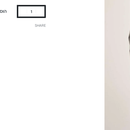
הוס
SHARE