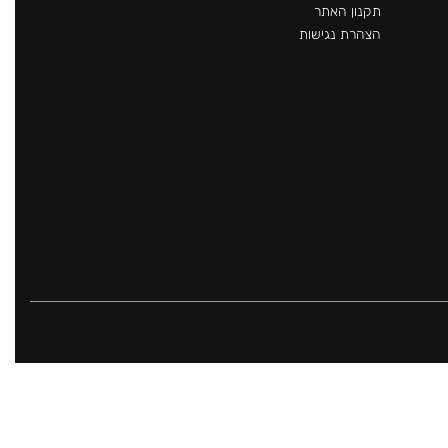
תקנון האתר
הצהרת נגישות