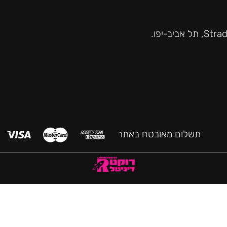
תשלום מאובטח באתר