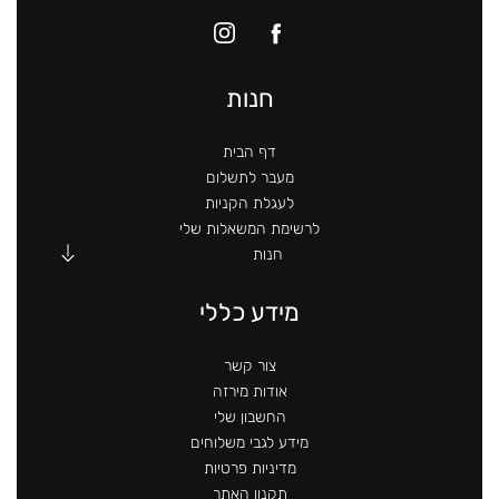
חנות
דף הבית
מעבר לתשלום
לעגלת הקניות
לרשימת המשאלות שלי
חנות
מידע כללי
צור קשר
אודות מירזה
החשבון שלי
מידע לגבי משלוחים
מדיניות פרטיות
תקנון האתר