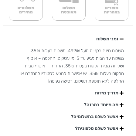
זמני משלוח
משלוח חינם בקנייה מעל 499₪. משלוח בעלות 35₪.
משלוח עד הבית מגיע עד 5 ימי עסקים. החלפה – איסוף
ושליחה מבית הלקוח בעלות 35₪. החזרה – איסוף מבית
הלקוח בעלות 35₪. יש אפשרות להגיע לסטודיו להחזרה או
החלפה ללא תוספת תשלום. רכישה נעימה!
מדריך מידות
מה מיוחד במרזה?
אפשר לשלם בתשלומים?
אפשר לשלם טלפונית?