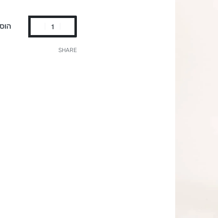
הוס
SHARE