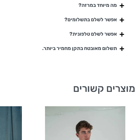
מה מיוחד במרזה?
אפשר לשלם בתשלומים?
אפשר לשלם טלפונית?
תשלום מאובטח בתקן מחמיר ביותר.
מוצרים קשורים