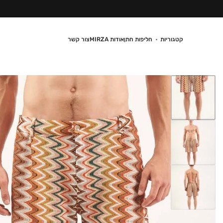
קטגוריות
חליפות חתן
אודות MIRZA
צור קשר