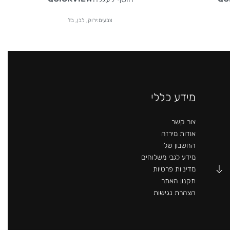
צבעים:ירוק, לבן, בז'
מידע כללי
צור קשר
אודות מירזה
החשבון שלי
מידע לגבי משלוחים
מדיניות פרטיות
תקנון האתר
הצהרת נגישות