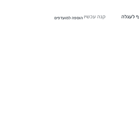
ף לעגלה
קנה עכשיו
הוספה למועדפים