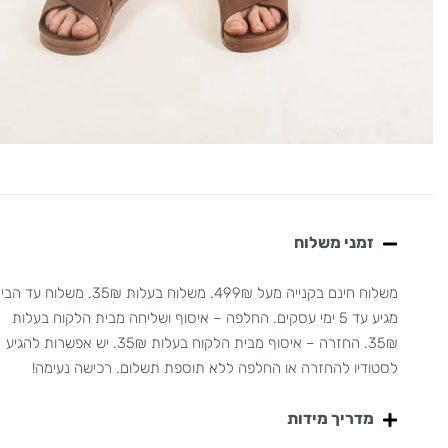
זמני משלוח
משלוח חינם בקנייה מעל 499₪. משלוח בעלות 35₪. משלוח עד
מגיע עד 5 ימי עסקים. החלפה – איסוף ושליחה מבית הלקוח בעלות
35₪. החזרה – איסוף מבית הלקוח בעלות 35₪. יש אפשרות להגיע
לסטודיו להחזרה או החלפה ללא תוספת תשלום. רכישה נעימה!
מדריך מידות