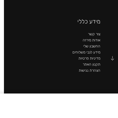
מידע כללי
צור קשר
אודות מירזה
החשבון שלי
מידע לגבי משלוחים
מדיניות פרטיות
תקנון האתר
הצהרת נגישות
SELECT OPTIONS
₪
399.90