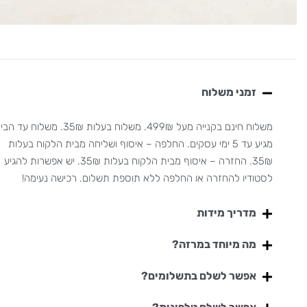
זמני משלוח
משלוח חינם בקנייה מעל 499₪. משלוח בעלות 35₪. משלוח עד
מגיע עד 5 ימי עסקים. החלפה – איסוף ושליחה מבית הלקוח בעלות
35₪. החזרה – איסוף מבית הלקוח בעלות 35₪. יש אפשרות להגיע
לסטודיו להחזרה או החלפה ללא תוספת תשלום. רכישה נעימה!
מדריך מידות
מה מיוחד במרזה?
אפשר לשלם בתשלומים?