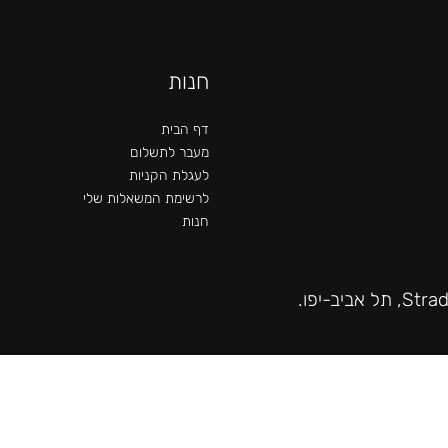
חנות
דף הבית
מעבר לתשלום
לעגלת הקניות
לרשימת המשאלות שלי
חנות