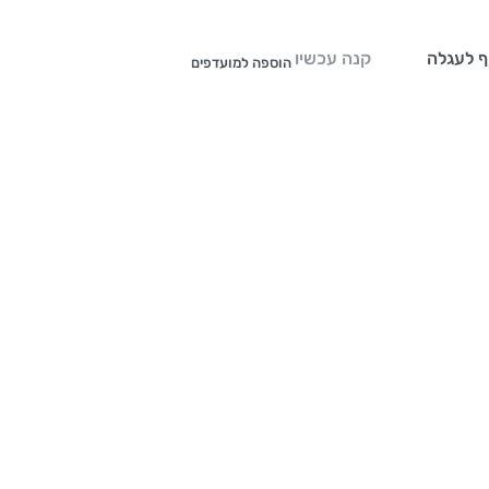
ף לעגלה
קנה עכשיו
הוספה למועדפים