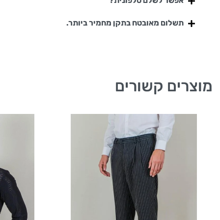
אפשר לשלם טלפונית?
תשלום מאובטח בתקן מחמיר ביותר.
מוצרים קשורים