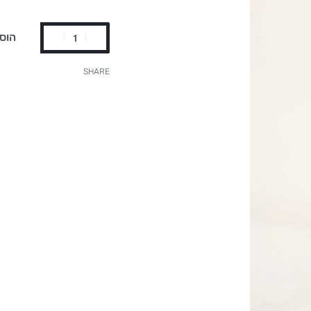
הוס
SHARE