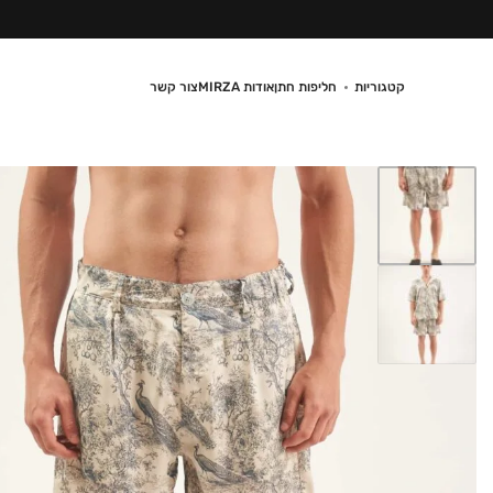
קטגוריות
חליפות חתן
אודות MIRZA
צור קשר