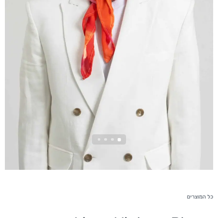
כל המוצרים