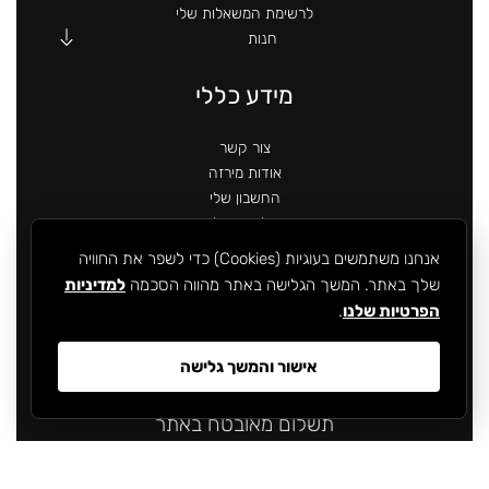
לרשימת המשאלות שלי
חנות
מידע כללי
צור קשר
אודות מירזה
החשבון שלי
מידע לגבי משלוחים
מדיניות פרטיות
אנחנו משתמשים בעוגיות (Cookies) כדי לשפר את החוויה
תקנון האתר
שלך באתר. המשך הגלישה באתר מהווה הסכמה
למדיניות
הצהרת נגישות
הפרטיות שלנו
.
אישור והמשך גלישה
תשלום מאובטח באתר