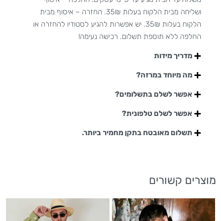
ושליחה מבית הלקוח בעלות 35₪. החזרה – איסוף מבית
הלקוח בעלות 35₪. יש אפשרות להגיע לסטודיו להחזרה או
החלפה ללא תוספת תשלום. רכישה נעימה!
מדריך מידות
מה מיוחד במרזה?
אפשר לשלם בתשלומים?
אפשר לשלם טלפונית?
תשלום מאובטח בתקן מחמיר ביותר.
מוצרים קשורים