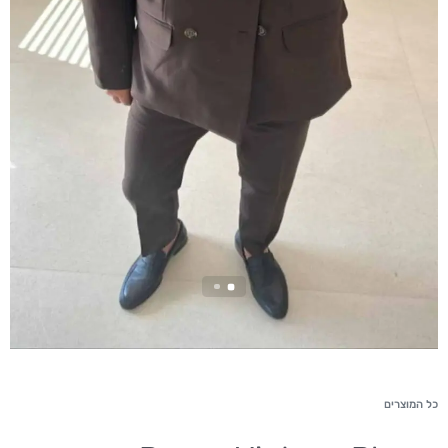
כל המוצרים