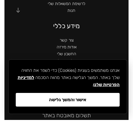
לרשימת המשאלות שלי
חנות
מידע כללי
צור קשר
אודות מירזה
החשבון שלי
מידע לגבי משלוחים
מדיניות פרטיות
אנחנו משתמשים בעוגיות (Cookies) כדי לשפר את החוויה
תקנון האתר
שלך באתר. המשך הגלישה באתר מהווה הסכמה
למדיניות
הצהרת נגישות
הפרטיות שלנו
.
אישור והמשך גלישה
תשלום מאובטח באתר