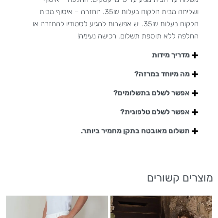
ושליחה מבית הלקוח בעלות 35₪. החזרה – איסוף מבית
הלקוח בעלות 35₪. יש אפשרות להגיע לסטודיו להחזרה או
החלפה ללא תוספת תשלום. רכישה נעימה!
מדריך מידות
מה מיוחד במרזה?
אפשר לשלם בתשלומים?
אפשר לשלם טלפונית?
תשלום מאובטח בתקן מחמיר ביותר.
מוצרים קשורים