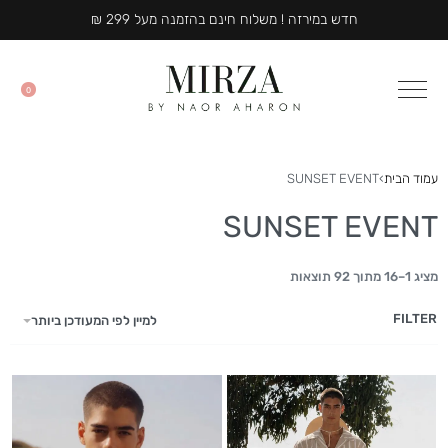
MIRZA WINTER COLLECTION
MIRZA WINTER COLLECTION
MIRZA WINTER COLLECTION
חדש במירזה ! משלוח חינם בהזמנה מעל 299 ₪
חדש במירזה ! משלוח חינם בהזמנה מעל 299 ₪
חדש במירזה ! משלוח חינם בהזמנה מעל 299 ₪
0
עמוד הבית
›
SUNSET EVENT
SUNSET EVENT
מציג 1–16 מתוך 92 תוצאות
FILTER
למיין לפי המעודכן ביותר