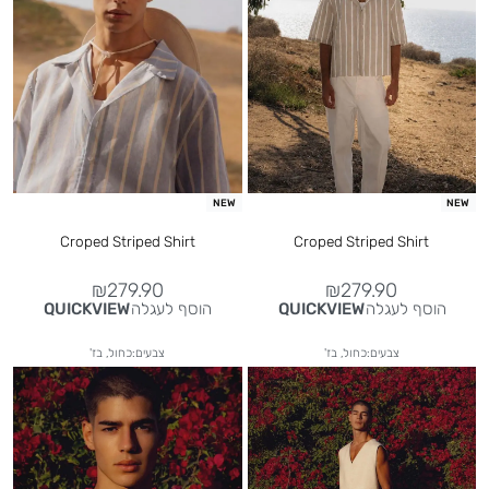
NEW
NEW
Croped Striped Shirt
Croped Striped Shirt
₪
279.90
₪
279.90
הוסף לעגלה
הוסף לעגלה
QUICKVIEW
QUICKVIEW
צבעים:כחול, בז'
צבעים:כחול, בז'