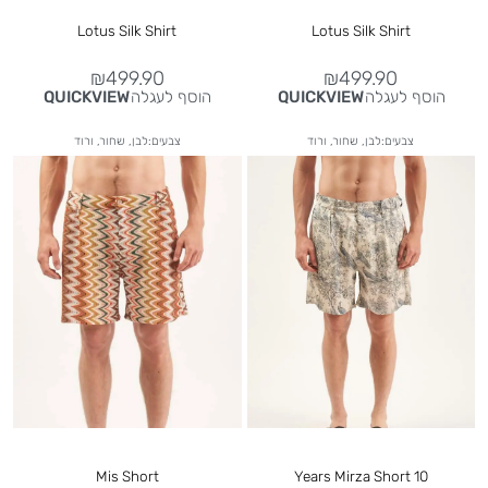
Lotus Silk Shirt
Lotus Silk Shirt
₪
499.90
₪
499.90
הוסף לעגלה
הוסף לעגלה
QUICKVIEW
QUICKVIEW
צבעים:לבן, שחור, ורוד
צבעים:לבן, שחור, ורוד
Mis Short
10 Years Mirza Short