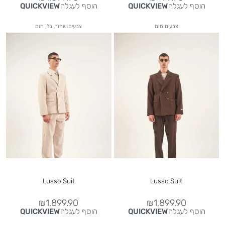
הוסף לעגלה
הוסף לעגלה
QUICKVIEW
QUICKVIEW
צבעים:חום
צבעים:שחור, בז', חום
Lusso Suit
Lusso Suit
₪
1,899.90
₪
1,899.90
הוסף לעגלה
הוסף לעגלה
QUICKVIEW
QUICKVIEW