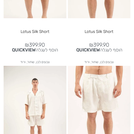
Lotus Silk Short
Lotus Silk Short
₪
399.90
₪
399.90
הוסף לעגלה
הוסף לעגלה
QUICKVIEW
QUICKVIEW
צבעים:לבן, שחור, ורוד
צבעים:לבן, שחור, ורוד