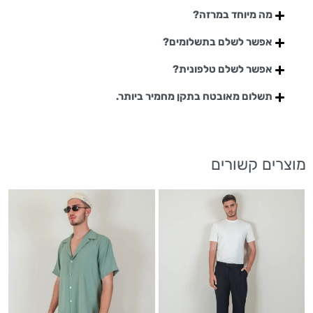
מה מיוחד במרזה?
אפשר לשלם בתשלומים?
אפשר לשלם טלפונית?
תשלום מאובטח בתקן מחמיר ביותר.
מוצרים קשורים