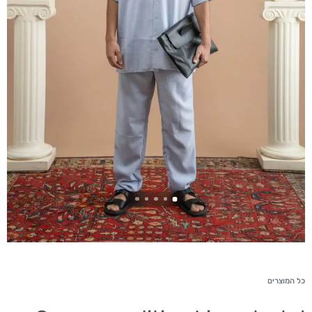
כל המוצרים