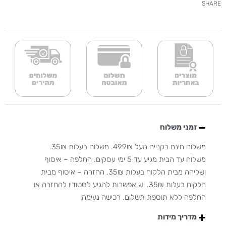
SHARE
זמני משלוח
משלוח חינם בקנייה מעל 499₪. משלוח בעלות 35₪.
משלוח עד הבית מגיע עד 5 ימי עסקים. החלפה – איסוף
ושליחה מבית הלקוח בעלות 35₪. החזרה – איסוף מבית
הלקוח בעלות 35₪. יש אפשרות להגיע לסטודיו להחזרה או
החלפה ללא תוספת תשלום. רכישה נעימה!
מדריך מידות