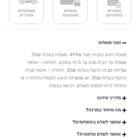
זמני משלוח
משלוח חינם בקנייה מעל 499₪. משלוח בעלות 35₪.
משלוח עד הבית מגיע עד 5 ימי עסקים. החלפה – איסוף
ושליחה מבית הלקוח בעלות 35₪. החזרה – איסוף מבית
הלקוח בעלות 35₪. יש אפשרות להגיע לסטודיו להחזרה או
החלפה ללא תוספת תשלום. רכישה נעימה!
מדריך מידות
מה מיוחד במרזה?
אפשר לשלם בתשלומים?
אפשר לשלם טלפונית?