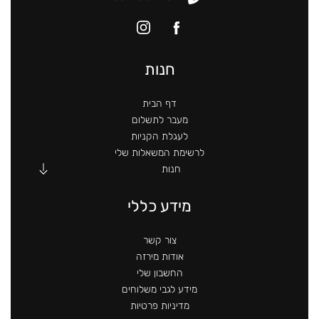
חנות
דף הבית
מעבר לתשלום
לעגלת הקניות
לרשימת המשאלות שלי
חנות
מידע כללי
צור קשר
אודות מירזה
החשבון שלי
מידע לגבי משלוחים
מדיניות פרטיות