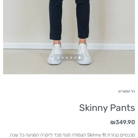
כל המוצרים
Skinny Pants
₪
349.90
מכנסיים בגזרת Skinny fit הצמודה לגוף מבד לייקרה המגיעה כל עונה.