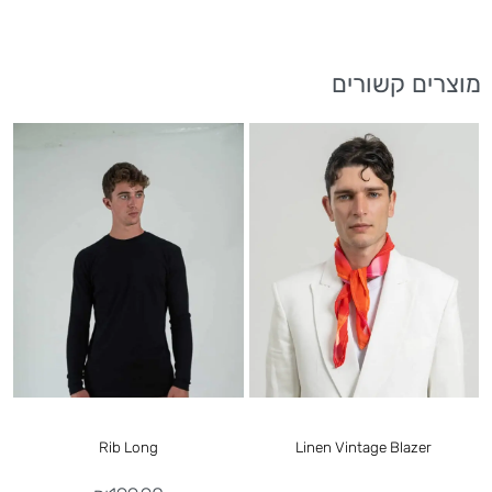
מוצרים קשורים
F
Rib Long
Linen Vintage Blazer