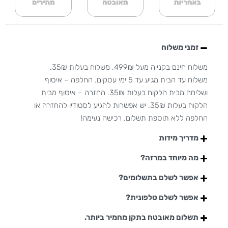
זמני משלוח
משלוח חינם בקנייה מעל 499₪. משלוח בעלות 35₪.
משלוח עד הבית מגיע עד 5 ימי עסקים. החלפה – איסוף
ושליחה מבית הלקוח בעלות 35₪. החזרה – איסוף מבית
הלקוח בעלות 35₪. יש אפשרות להגיע לסטודיו להחזרה או
החלפה ללא תוספת תשלום. רכישה נעימה!
מדריך מידות
מה מיוחד במרזה?
אפשר לשלם בתשלומים?
אפשר לשלם טלפונית?
תשלום מאובטח בתקן מחמיר ביותר.