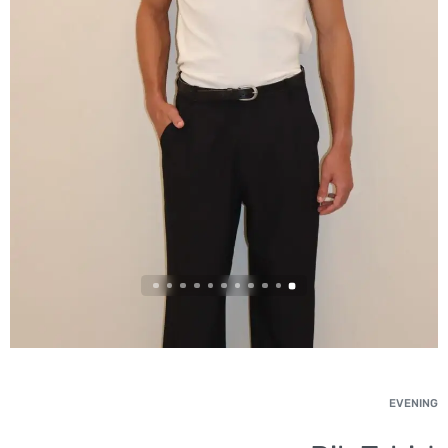
EVENING