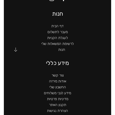
חנות
דף הבית
מעבר לתשלום
לעגלת הקניות
לרשימת המשאלות שלי
חנות
מידע כללי
צור קשר
אודות מירזה
החשבון שלי
מידע לגבי משלוחים
מדיניות פרטיות
תקנון האתר
הצהרת נגישות