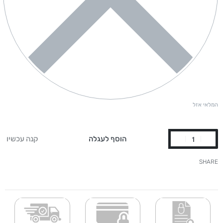
המלאי אזל
הוסף לעגלה
קנה עכשיו
SHARE