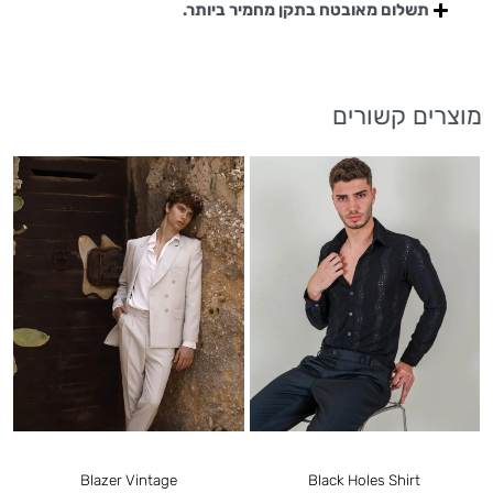
תשלום מאובטח בתקן מחמיר ביותר.
מוצרים קשורים
F
Blazer Vintage
Black Holes Shirt