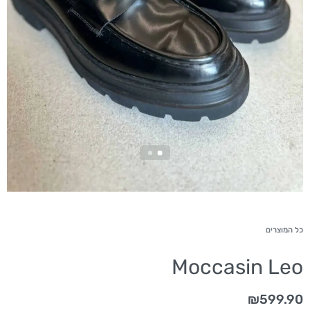
כל המוצרים
Moccasin Leo
₪
599.90