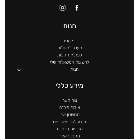
חנות
דף הבית
מעבר לתשלום
לעגלת הקניות
לרשימת המשאלות שלי
חנות
מידע כללי
צור קשר
אודות מירזה
החשבון שלי
מידע לגבי משלוחים
מדיניות פרטיות
תקנון האתר