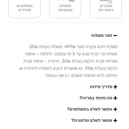
זמני משלוח
משלוח חינם בקנייה מעל 499₪. משלוח בעלות 35₪.
משלוח עד הבית מגיע עד 5 ימי עסקים. החלפה – איסוף
ושליחה מבית הלקוח בעלות 35₪. החזרה – איסוף מבית
הלקוח בעלות 35₪. יש אפשרות להגיע לסטודיו להחזרה או
החלפה ללא תוספת תשלום. רכישה נעימה!
מדריך מידות
מה מיוחד במרזה?
אפשר לשלם בתשלומים?
אפשר לשלם טלפונית?