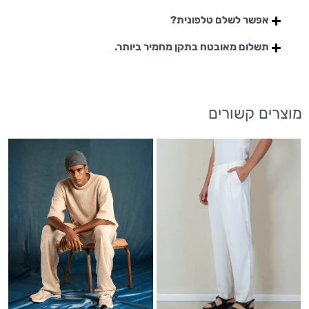
אפשר לשלם טלפונית?
תשלום מאובטח בתקן מחמיר ביותר.
מוצרים קשורים