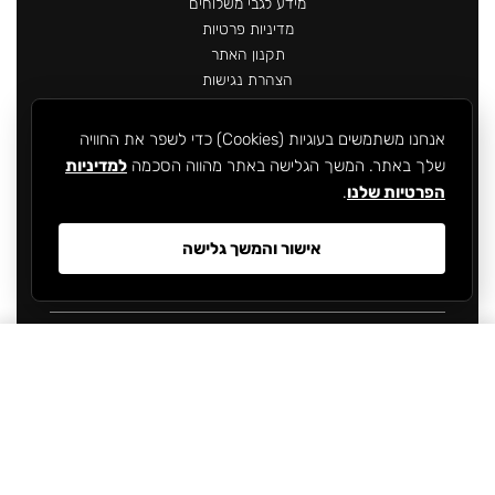
מידע לגבי משלוחים
מדיניות פרטיות
תקנון האתר
הצהרת נגישות
אנחנו משתמשים בעוגיות (Cookies) כדי לשפר את החוויה
שלך באתר. המשך הגלישה באתר מהווה הסכמה
למדיניות
הפרטיות שלנו
.
תשלום מאובטח באתר
אישור והמשך גלישה
₪
399.90
From
SELECT OPTIONS