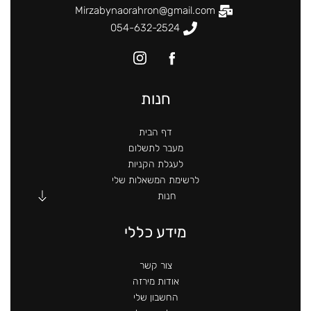
Mirzabynaorahron@gmail.com
054-632-2524
חנות
דף הבית
מעבר לתשלום
לעגלת הקניות
לרשימת המשאלות שלי
חנות
מידע כללי
צור קשר
אודות מירזה
החשבון שלי