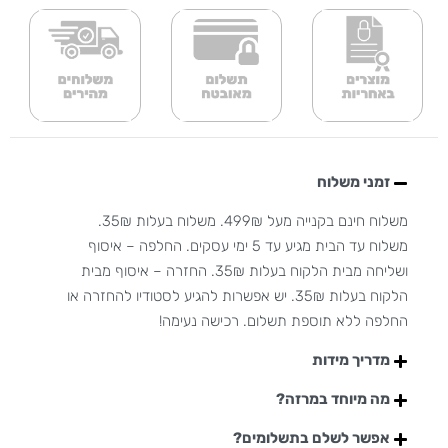
זמני משלוח
משלוח חינם בקנייה מעל 499₪. משלוח בעלות 35₪.
משלוח עד הבית מגיע עד 5 ימי עסקים. החלפה – איסוף
ושליחה מבית הלקוח בעלות 35₪. החזרה – איסוף מבית
הלקוח בעלות 35₪. יש אפשרות להגיע לסטודיו להחזרה או
החלפה ללא תוספת תשלום. רכישה נעימה!
מדריך מידות
מה מיוחד במרזה?
אפשר לשלם בתשלומים?