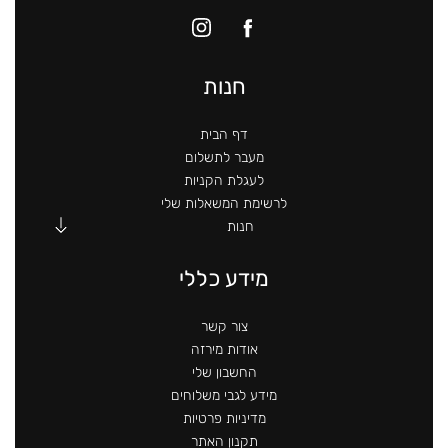
חנות
דף הבית
מעבר לתשלום
לעגלת הקניות
לרשימת המשאלות שלי
חנות
מידע כללי
צור קשר
אודות מירזה
החשבון שלי
מידע לגבי משלוחים
מדיניות פרטיות
תקנון האתר