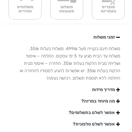
זמני משלוח
משלוח חינם בקנייה מעל 499₪. משלוח בעלות 35₪.
משלוח עד הבית מגיע עד 5 ימי עסקים. החלפה – איסוף
ושליחה מבית הלקוח בעלות 35₪. החזרה – איסוף מבית
הלקוח בעלות 35₪. יש אפשרות להגיע לסטודיו להחזרה או
החלפה ללא תוספת תשלום. רכישה נעימה!
מדריך מידות
מה מיוחד במרזה?
אפשר לשלם בתשלומים?
אפשר לשלם טלפונית?