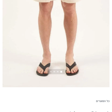
כל המוצרים