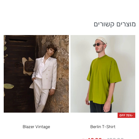
מוצרים קשורים
-75% OFF
Blazer Vintage
Berlin T-Shirt