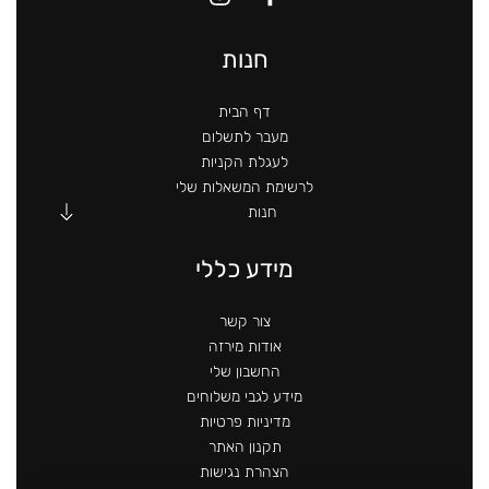
חנות
דף הבית
מעבר לתשלום
לעגלת הקניות
לרשימת המשאלות שלי
חנות
מידע כללי
צור קשר
אודות מירזה
החשבון שלי
מידע לגבי משלוחים
מדיניות פרטיות
תקנון האתר
הצהרת נגישות