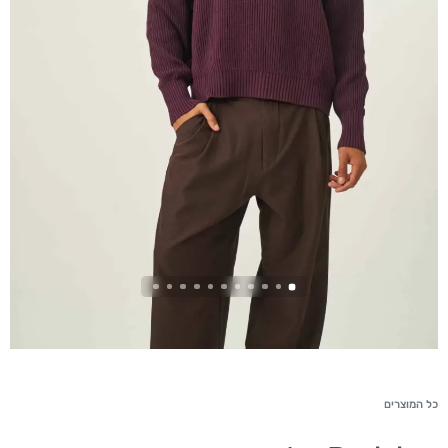
כל המוצרים