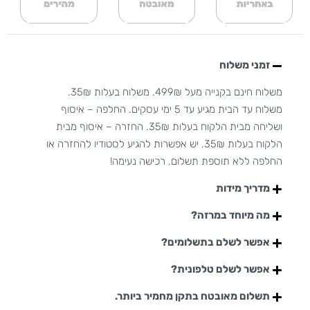
זמני משלוח
משלוח חינם בקנייה מעל 499₪. משלוח בעלות 35₪.
משלוח עד הבית מגיע עד 5 ימי עסקים. החלפה – איסוף
ושליחה מבית הלקוח בעלות 35₪. החזרה – איסוף מבית
הלקוח בעלות 35₪. יש אפשרות להגיע לסטודיו להחזרה או
החלפה ללא תוספת תשלום. רכישה נעימה!
מדריך מידות
מה מיוחד במרזה?
אפשר לשלם בתשלומים?
אפשר לשלם טלפונית?
תשלום מאובטח בתקן מחמיר ביותר.