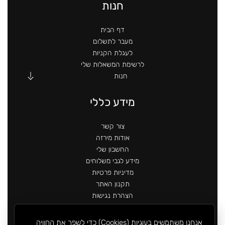
חנות
דף הבית
מעבר לתשלום
לעגלת הקניות
לרשימת המשאלות שלי
חנות
מידע כללי
צור קשר
אודות מירזה
החשבון שלי
מידע לגבי משלוחים
מדיניות פרטיות
תקנון האתר
הצהרת נגישות
אנחנו משתמשים בעוגיות (Cookies) כדי לשפר את החוויה