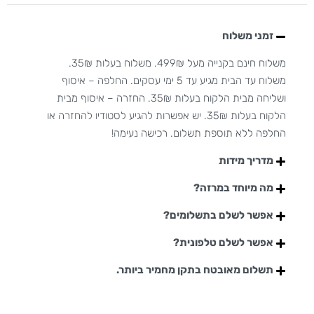
זמני משלוח
משלוח חינם בקנייה מעל 499₪. משלוח בעלות 35₪.
משלוח עד הבית מגיע עד 5 ימי עסקים. החלפה – איסוף
ושליחה מבית הלקוח בעלות 35₪. החזרה – איסוף מבית
הלקוח בעלות 35₪. יש אפשרות להגיע לסטודיו להחזרה או
החלפה ללא תוספת תשלום. רכישה נעימה!
מדריך מידות
מה מיוחד במרזה?
אפשר לשלם בתשלומים?
אפשר לשלם טלפונית?
תשלום מאובטח בתקן מחמיר ביותר.