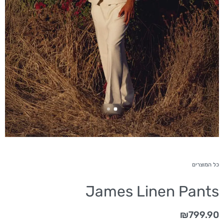
כל המוצרים
James Linen Pants
₪
799.90