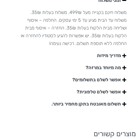
זמני משלוח
משלוח חינם בקנייה מעל 499₪. משלוח בעלות 35₪.
משלוח עד הבית מגיע עד 5 ימי עסקים. החלפה – איסוף
ושליחה מבית הלקוח בעלות 35₪. החזרה – איסוף מבית
הלקוח בעלות 35₪. יש אפשרות להגיע לסטודיו להחזרה או
החלפה ללא תוספת תשלום. רכישה נעימה!
מדריך מידות
מה מיוחד במרזה?
אפשר לשלם בתשלומים?
אפשר לשלם טלפונית?
תשלום מאובטח בתקן מחמיר ביותר.
מוצרים קשורים