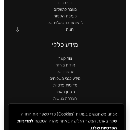
דף הבית
מעבר לתשלום
לעגלת הקניות
לרשימת המשאלות שלי
חנות
מידע כללי
צור קשר
אודות מירזה
החשבון שלי
מידע לגבי משלוחים
מדיניות פרטיות
תקנון האתר
הצהרת נגישות
אנחנו משתמשים בעוגיות (Cookies) כדי לשפר את החוויה
שלך באתר. המשך הגלישה באתר מהווה הסכמה
למדיניות
הפרטיות שלנו
.