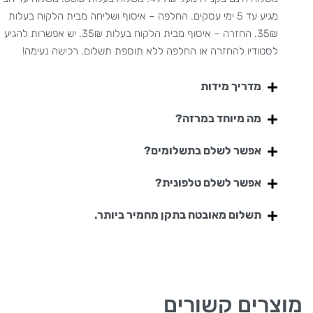
מגיע עד 5 ימי עסקים. החלפה – איסוף ושליחה מבית הלקוח בעלות
35₪. החזרה – איסוף מבית הלקוח בעלות 35₪. יש אפשרות להגיע
לסטודיו להחזרה או החלפה ללא תוספת תשלום. רכישה נעימה!
מדריך מידות
מה מיוחד במרזה?
אפשר לשלם בתשלומים?
אפשר לשלם טלפונית?
תשלום מאובטח בתקן מחמיר ביותר.
מוצרים קשורים