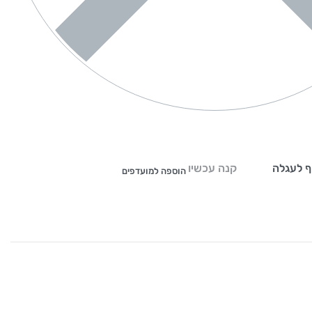
ף לעגלה
קנה עכשיו
הוספה למועדפים