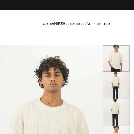
קטגוריות
חליפות חתן
אודות MIRZA
צור קשר