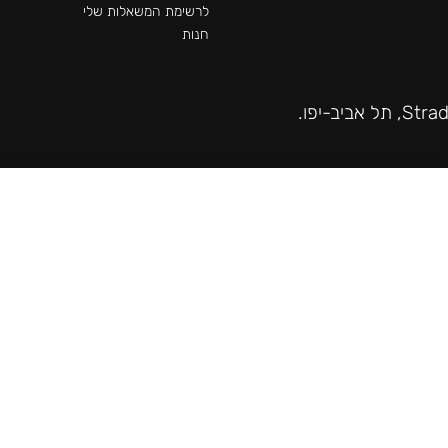
לרשימת המשאלות שלי
חנות
תשלום מאובטח באתר